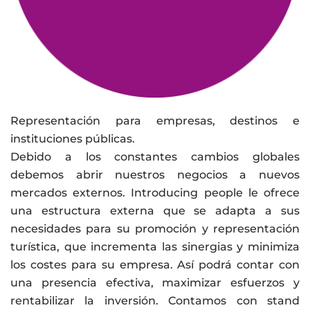
Representación para empresas, destinos e
instituciones públicas.
Debido a los constantes cambios globales
debemos abrir nuestros negocios a nuevos
mercados externos. Introducing people le ofrece
una estructura externa que se adapta a sus
necesidades para su promoción y representación
turística, que incrementa las sinergias y minimiza
los costes para su empresa. Así podrá contar con
una presencia efectiva, maximizar esfuerzos y
rentabilizar la inversión. Contamos con stand