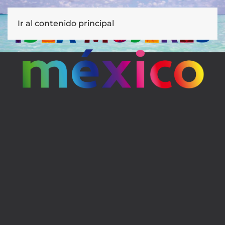
Ir al contenido principal