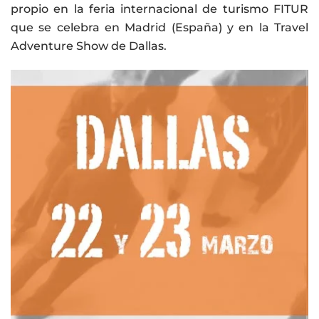
propio en la feria internacional de turismo FITUR
que se celebra en Madrid (España) y en la Travel
Adventure Show de Dallas.